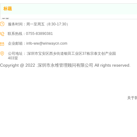
服务与支持
标题
关于我们
首页
新闻动态
服务时间：周一至周五（8:30-17:30）
产品中心
联系我们
联系热线：0755-83890381
新闻资讯
热点方案
企业邮箱：info-ww@winwaycn.com
关于我们
公司地址：:深圳市宝安区西乡街道银田工业区37栋宗泰文创产业园
联系我们
403室
Copyright @ 2022 .深圳市永维管理顾问有限公司 All rights reserved.
关于