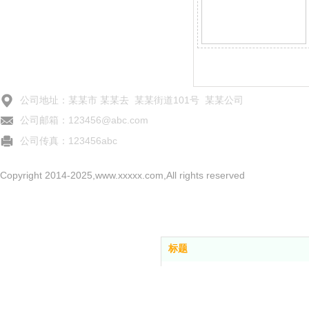
公司地址：某某市 某某去 某某街道101号 某某公司
公司邮箱：123456@abc.com
公司传真：123456abc
Copyright 2014-2025,www.xxxxx.com,All rights reserved
标题
首页
产品中心
解决方案