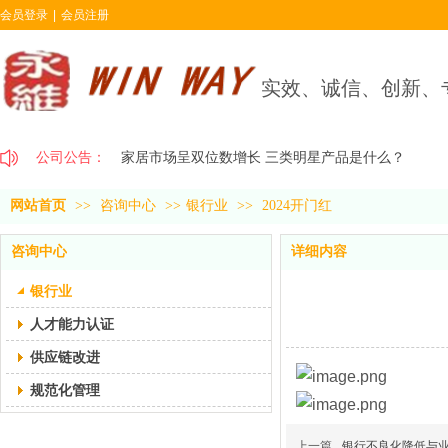
会员登录
|
会员注册
实效、诚信、创新、
公司公告：
家居市场呈双位数增长 三类明星产品是什么？
网站首页
>>
咨询中心
>>
银行业
>>
2024开门红
咨询中心
详细内容
银行业
人才能力认证
供应链改进
规范化管理
上一篇
银行不良化降低与