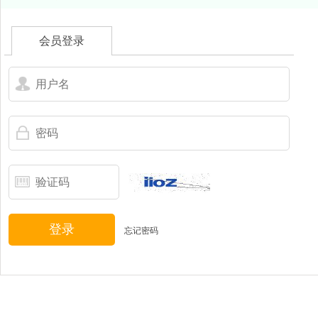
会员登录
登录
忘记密码