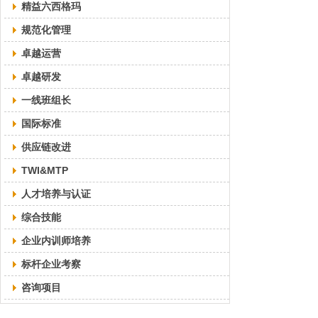
精益六西格玛
规范化管理
卓越运营
卓越研发
一线班组长
国际标准
供应链改进
TWI&MTP
人才培养与认证
综合技能
企业内训师培养
标杆企业考察
咨询项目